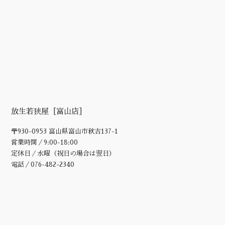
放生若狭屋［富山店］
〒930-0953 富山県富山市秋吉137-1
営業時間／9:00-18:00
定休日／水曜（祝日の場合は翌日）
電話／076-482-2340‬